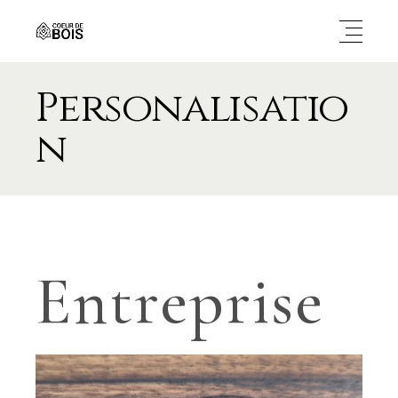
Personalisatio
n
Entreprise