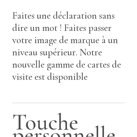
Faites une déclaration sans
dire un mot ! Faites passer
votre image de marque à un
niveau supérieur. Notre
nouvelle gamme de cartes de
visite est disponible
Touche
personnelle