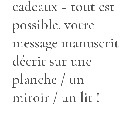
cadeaux ~ tout est
possible. votre
message manuscrit
décrit sur une
planche / un
miroir / un lit !