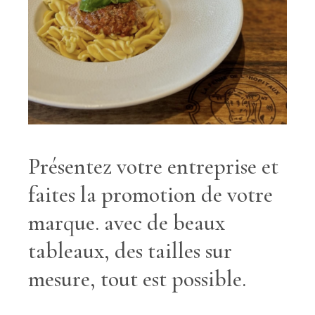
Présentez votre entreprise et
faites la promotion de votre
marque. avec de beaux
tableaux, des tailles sur
mesure, tout est possible.