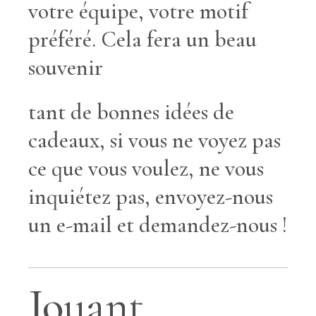
votre équipe, votre motif
préféré. Cela fera un beau
souvenir
tant de bonnes idées de
cadeaux, si vous ne voyez pas
ce que vous voulez, ne vous
inquiétez pas, envoyez-nous
un e-mail et demandez-nous !
Jouant