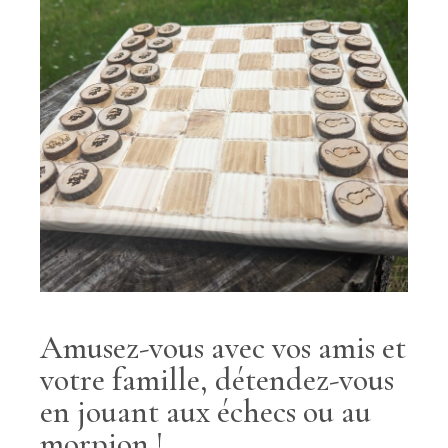
Amusez-vous avec vos amis et
votre famille, détendez-vous
en jouant aux échecs ou au
morpion !