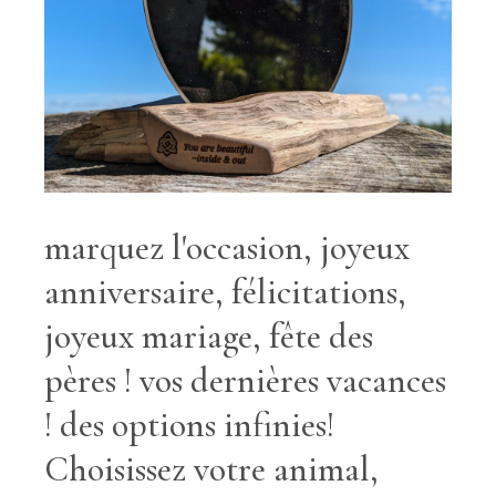
marquez l'occasion, joyeux
anniversaire, félicitations,
joyeux mariage, fête des
pères ! vos dernières vacances
! des options infinies!
Choisissez votre animal,