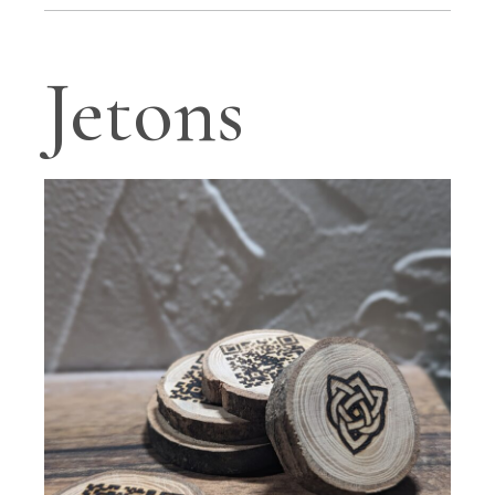
Jetons