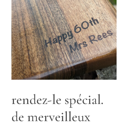
rendez-le spécial.
de merveilleux