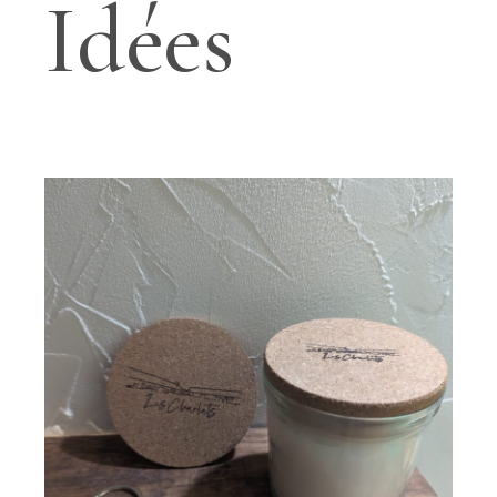
Idées