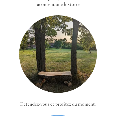
racontent une histoire.
Detendez-vous et profitez du moment.