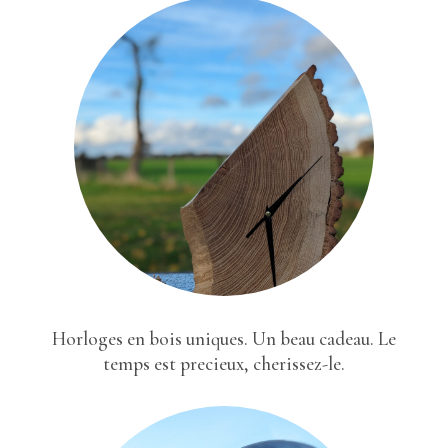
Horloges en bois uniques. Un beau cadeau. Le
temps est precieux, cherissez-le.