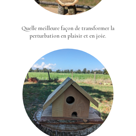
Quelle meilleure façon de transformer la
perturbation en plaisir et en joie.