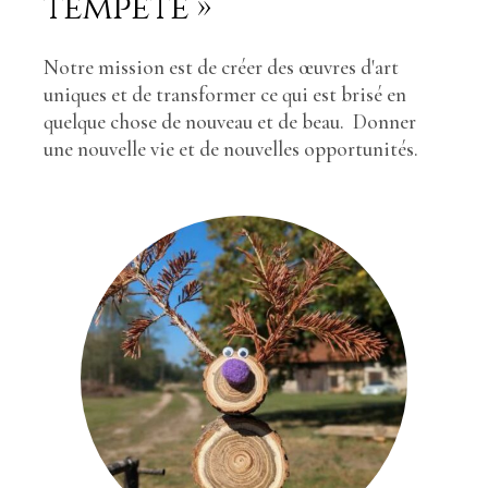
tempête »
Notre mission est de créer des œuvres d'art
uniques et de transformer ce qui est brisé en
quelque chose de nouveau et de beau. Donner
une nouvelle vie et de nouvelles opportunités.