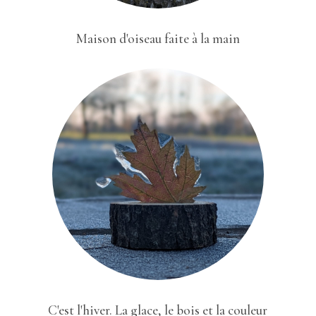
Maison d'oiseau faite à la main
C'est l'hiver. La glace, le bois et la couleur