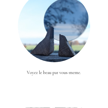
Voyez le beau par vous-meme.