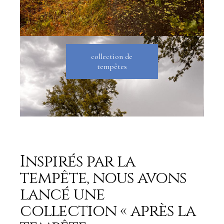
collection de
tempêtes
Inspirés par la
tempête, nous avons
lancé une
collection « après la